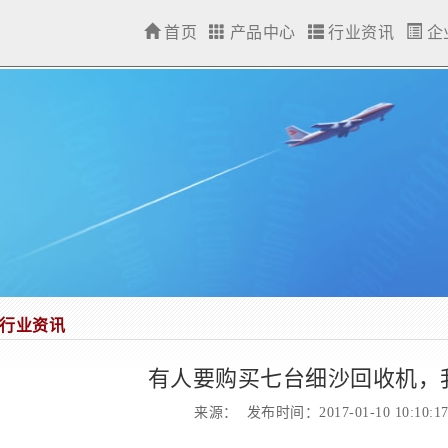
首页
产品中心
行业资讯
企
行业资讯
有人要购买七台细沙回收机，
来源： 发布时间：2017-01-10 10:10