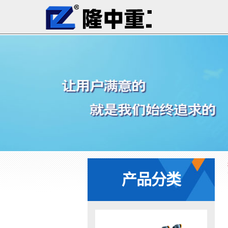
您当前的位置：
首页
>
行业资讯
产品分类