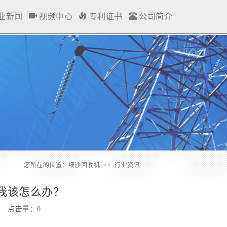
业新闻
视频中心
专利证书
公司简介
您所在的位置：
细沙回收机
>>
行业资讯
我该怎么办？
:17 点击量：
0