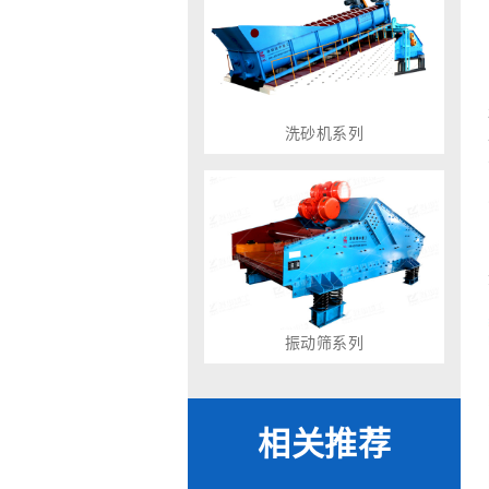
洗砂机系列
振动筛系列
相关推荐