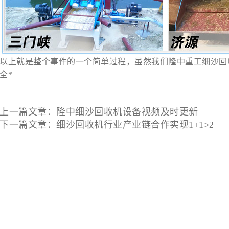
以上就是整个事件的一个简单过程，虽然我们隆中重工
细沙回
全*
上一篇文章：
隆中细沙回收机设备视频及时更新
下一篇文章：
细沙回收机行业产业链合作实现1+1>2