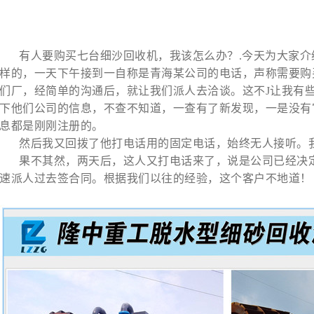
有人要购买七台
细沙回收机
，我该怎么办？.今天为大家
样的，一天下午接到一自称是青海某公司的电话，声称需要购
们厂，经简单的沟通后，就让我们派人去洽谈。这不J让我有
下他们公司的信息，不查不知道，一查有了新发现，一是没有
息都是刚刚注册的。
然后我又回拨了他打电话用的固定电话，始终无人接听。
果不其然，两天后，这人又打电话来了，说是公司已经决
速派人过去签合同。根据我们以往的经验，这个客户不地道！