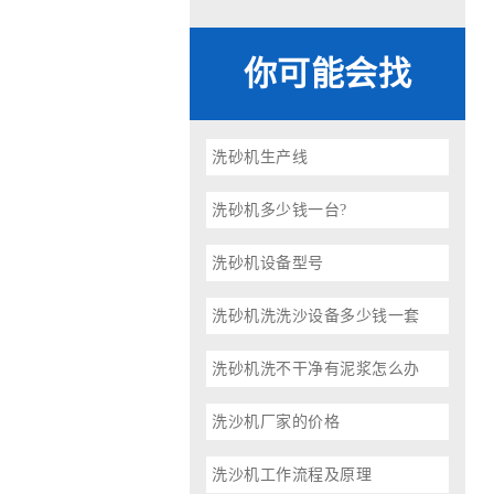
你可能会找
洗砂机生产线
洗砂机多少钱一台?
洗砂机设备型号
洗砂机洗洗沙设备多少钱一套
洗砂机洗不干净有泥浆怎么办
洗沙机厂家的价格
洗沙机工作流程及原理