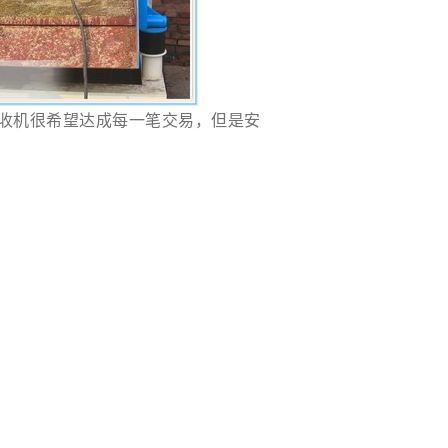
收机
很希望达成每一笔交易，但是安